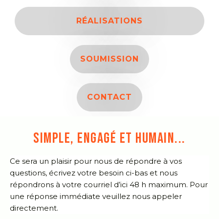
RÉALISATIONS
SOUMISSION
CONTACT
SIMPLE, ENGAGÉ ET HUMAIN...
Ce sera un plaisir pour nous de répondre à vos
questions, écrivez votre besoin ci-bas et nous
répondrons à votre courriel d’ici 48 h maximum. Pour
une réponse immédiate veuillez nous appeler
directement.