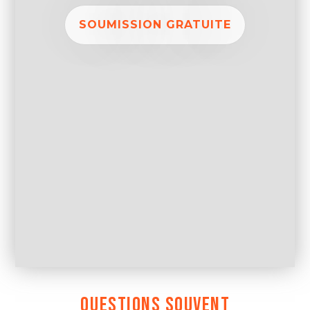
SOUMISSION GRATUITE
QUESTIONS SOUVENT