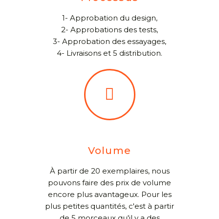
1- Approbation du design,
2- Approbations des tests,
3- Approbation des essayages,
4- Livraisons et 5 distribution.
Volume
À partir de 20 exemplaires, nous
pouvons faire des prix de volume
encore plus avantageux. Pour les
plus petites quantités, c'est à partir
de 5 morceaux qu'il y a des