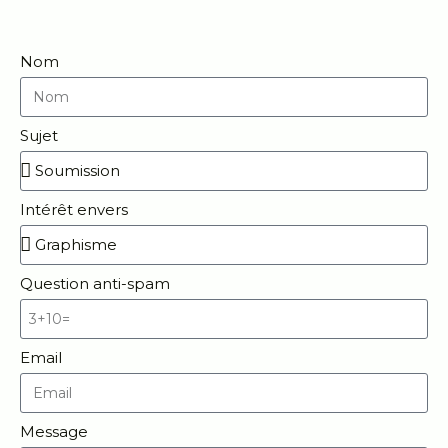
Nom
Sujet
Intérêt envers
Question anti-spam
Email
Message