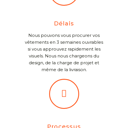
Délais
Nous pouvons vous procurer vos
vêtements en 3 semaines ouvrables
si vous approuvez rapidement les
visuels. Nous nous chargeons du
design, de la charge de projet et
même de la livraison.
Processus