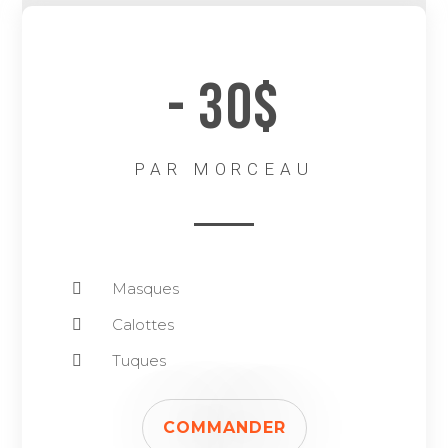
- 30$
PAR MORCEAU
Masques
Calottes
Tuques
COMMANDER