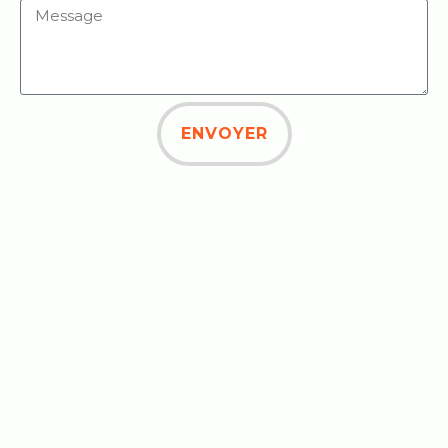
ENVOYER