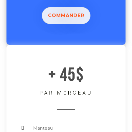
COMMANDER
+ 45$
PAR MORCEAU
Manteau