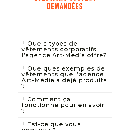
DEMANDÉES
Quels types de
vêtements corporatifs
l’agence Art-Média offre?
Quelques exemples de
vêtements que l’agence
Art-Média a déjà produits
?
Comment ça
fonctionne pour en avoir
?
Est-ce que vous