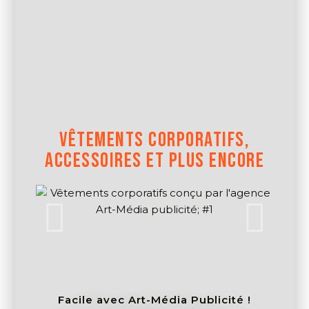
VÊTEMENTS CORPORATIFS,
ACCESSOIRES ET PLUS ENCORE
Facile avec Art-Média Publicité !