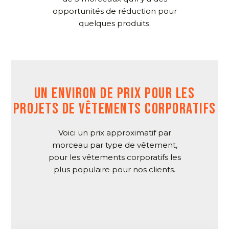
opportunités de réduction pour
quelques produits.
UN ENVIRON DE PRIX POUR LES
PROJETS DE VÊTEMENTS CORPORATIFS
Voici un prix approximatif par
morceau par type de vêtement,
pour les vêtements corporatifs les
plus populaire pour nos clients.