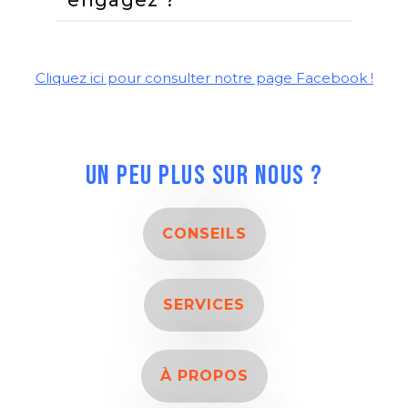
engagez ?
Cliquez ici pour consulter notre page Facebook !
UN PEU PLUS SUR NOUS ?
CONSEILS
SERVICES
À PROPOS