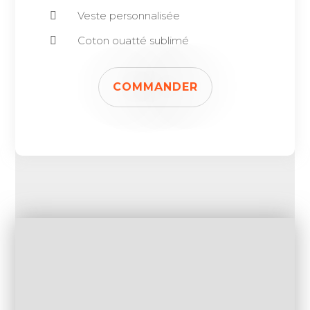
Veste personnalisée
Coton ouatté sublimé
COMMANDER